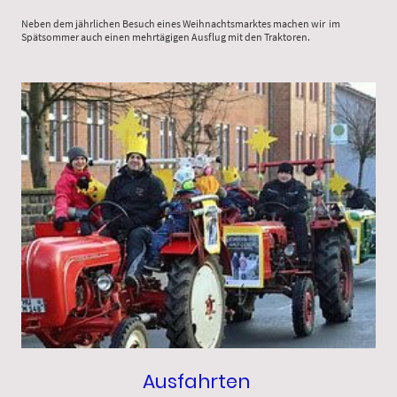
Neben dem jährlichen Besuch eines Weihnachtsmarktes machen wir im
Spätsommer auch einen mehrtägigen Ausflug mit den Traktoren.
Ausfahrten