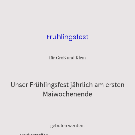
Frühlingsfest
für Groß und Klein
Unser Frühlingsfest jährlich am ersten
Maiwochenende
geboten werden: