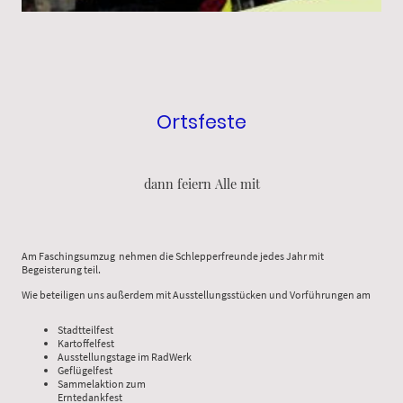
Ortsfeste
dann feiern Alle mit
Am Faschingsumzug nehmen die Schlepperfreunde jedes Jahr mit
Begeisterung teil.
Wie beteiligen uns außerdem mit Ausstellungsstücken und Vorführungen am
Stadtteilfest
Kartoffelfest
Ausstellungstage im RadWerk
Geflügelfest
Sammelaktion zum
Erntedankfest