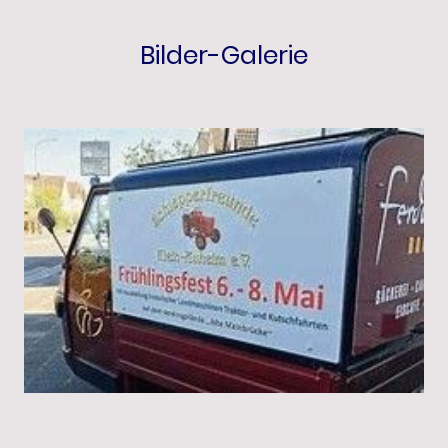
Bilder-Galerie