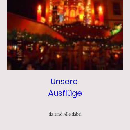
Unsere
Ausflüge
da sind Alle dabei